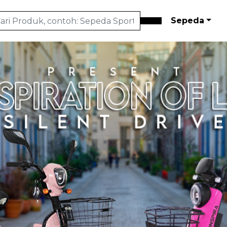
Sepeda