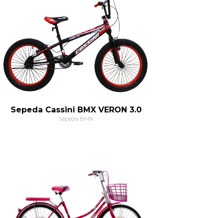
Sepeda Cassini BMX VERON 3.0
Sepeda BMX