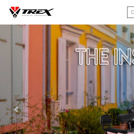
Previous