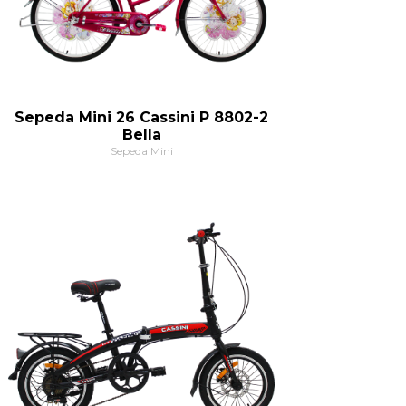
Sepeda Mini 26 Cassini P 8802-2
Bella
Sepeda Mini