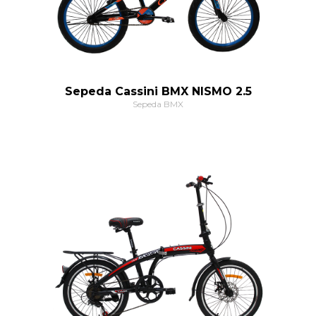
Sepeda Cassini BMX NISMO 2.5
Sepeda BMX