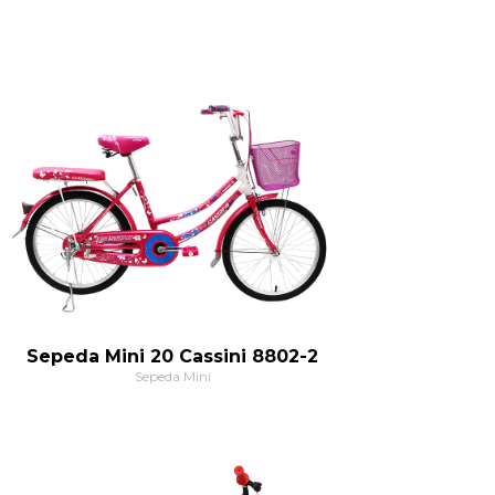
Sepeda Mini 20 Cassini 8802-2
Sepeda Mini