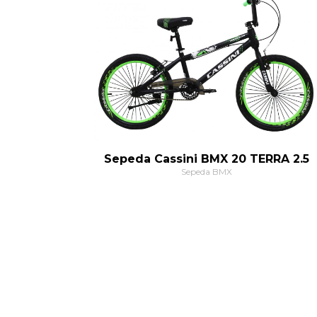
Sepeda Cassini BMX 20 TERRA 2.5
Sepeda BMX