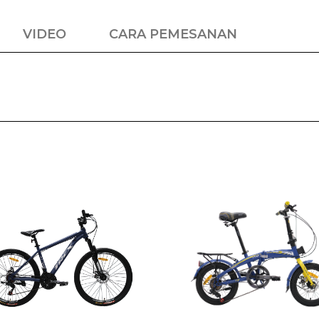
VIDEO
CARA PEMESANAN