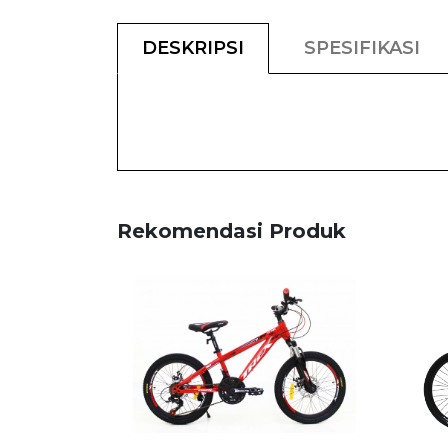
DESKRIPSI
SPESIFIKASI
Rekomendasi Produk