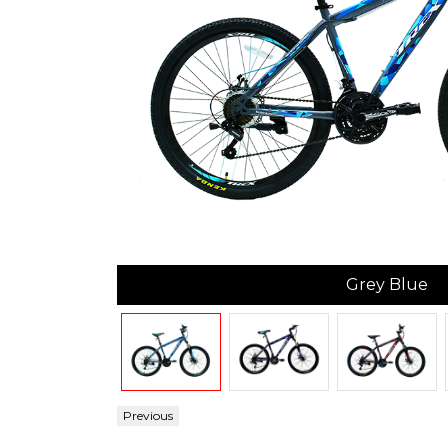
Grey Blue
Previous