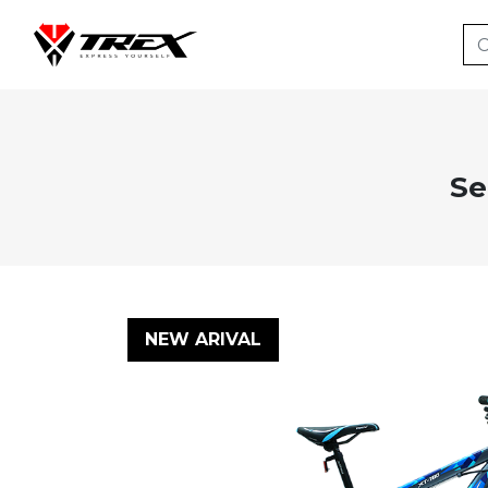
Se
NEW ARIVAL