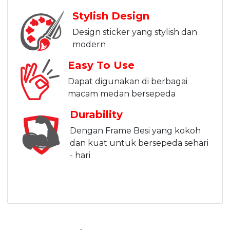
Stylish Design
Design sticker yang stylish dan
modern
Easy To Use
Dapat digunakan di berbagai
macam medan bersepeda
Durability
Dengan Frame Besi yang kokoh
dan kuat untuk bersepeda sehari
- hari