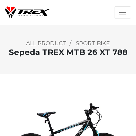
ALL PRODUCT
/
SPORT BIKE
Sepeda TREX MTB 26 XT 788