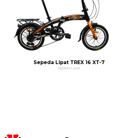
Sepeda Lipat TREX 16 XT-7
Sepeda Lipat