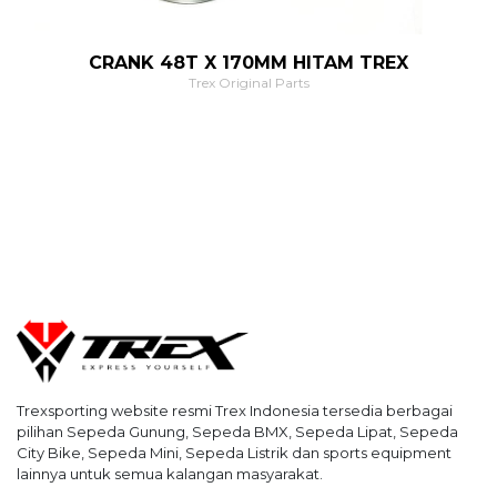
CRANK 48T X 170MM HITAM TREX
Trex Original Parts
Trexsporting website resmi Trex Indonesia tersedia berbagai
pilihan Sepeda Gunung, Sepeda BMX, Sepeda Lipat, Sepeda
City Bike, Sepeda Mini, Sepeda Listrik dan sports equipment
lainnya untuk semua kalangan masyarakat.