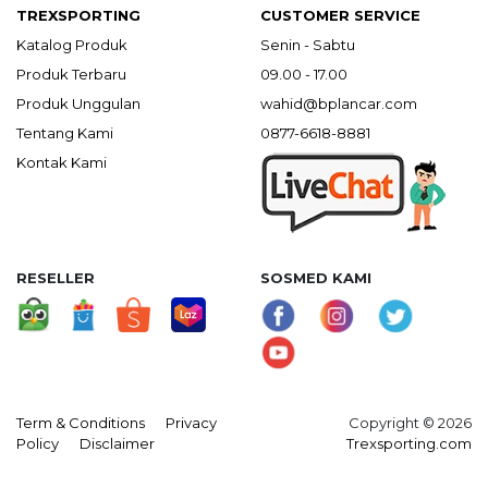
TREXSPORTING
CUSTOMER SERVICE
Katalog Produk
Senin - Sabtu
Produk Terbaru
09.00 - 17.00
Produk Unggulan
wahid@bplancar.com
Tentang Kami
0877-6618-8881
Kontak Kami
RESELLER
SOSMED KAMI
Term & Conditions
Privacy
Copyright © 2026
Policy
Disclaimer
Trexsporting.com