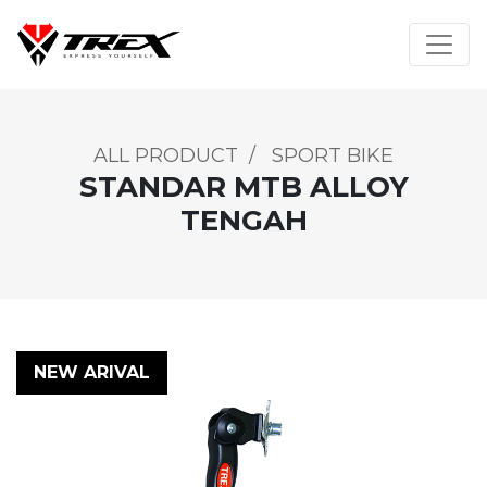
ALL PRODUCT
/
SPORT BIKE
STANDAR MTB ALLOY
TENGAH
NEW ARIVAL