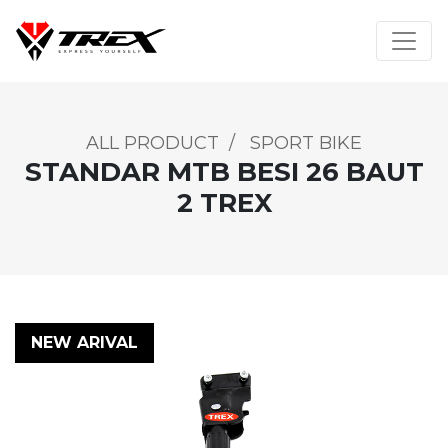
ALL PRODUCT
/
SPORT BIKE
STANDAR MTB BESI 26 BAUT
2 TREX
NEW ARIVAL