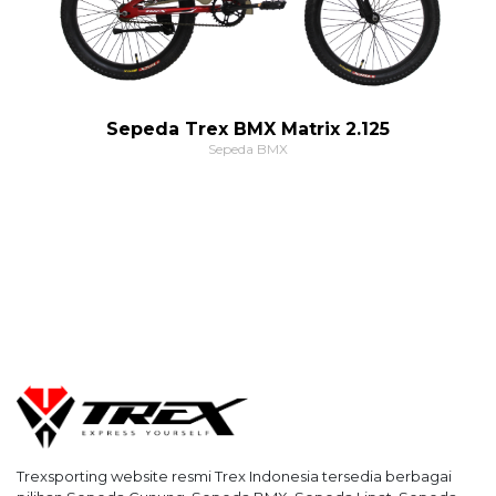
Sepeda Trex BMX Matrix 2.125
Sepeda BMX
Trexsporting website resmi Trex Indonesia tersedia berbagai