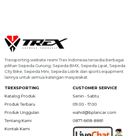
Trexsporting website resmi Trex Indonesia tersedia berbagai
pilihan Sepeda Gunung, Sepeda BMX, Sepeda Lipat, Sepeda
City Bike, Sepeda Mini, Sepeda Listrik dan sports equipment
lainnya untuk semua kalangan masyarakat.
TREXSPORTING
CUSTOMER SERVICE
Katalog Produk
Senin - Sabtu
Produk Terbaru
09.00 - 17.00
Produk Unggulan
wahid@bplancar.com
Tentang Kami
0877-6618-8881
Kontak Kami