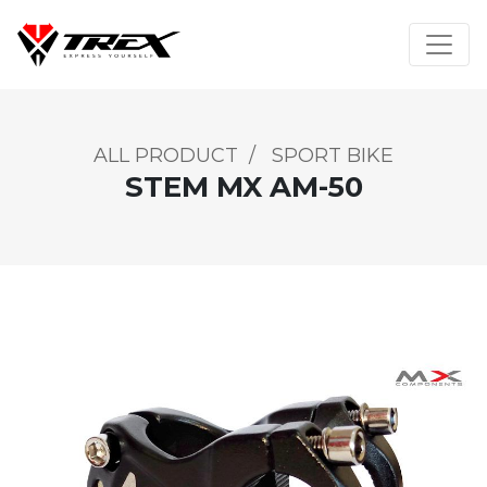
ALL PRODUCT
/
SPORT BIKE
STEM MX AM-50