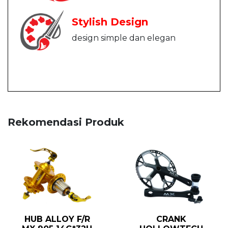
Stylish Design
design simple dan elegan
Rekomendasi Produk
HUB ALLOY F/R
CRANK