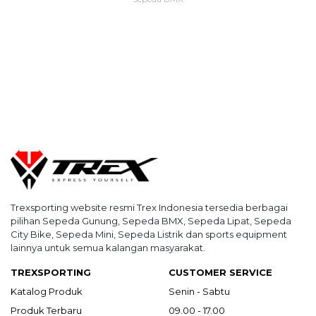
Trexsporting website resmi Trex Indonesia tersedia berbagai
pilihan Sepeda Gunung, Sepeda BMX, Sepeda Lipat, Sepeda
City Bike, Sepeda Mini, Sepeda Listrik dan sports equipment
lainnya untuk semua kalangan masyarakat.
TREXSPORTING
CUSTOMER SERVICE
Katalog Produk
Senin - Sabtu
Produk Terbaru
09.00 - 17.00