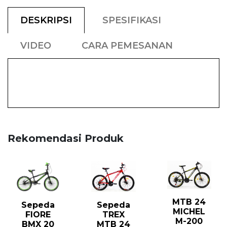
DESKRIPSI
SPESIFIKASI
VIDEO
CARA PEMESANAN
Rekomendasi Produk
MTB 24
Sepeda
Sepeda
MICHEL
TREX
FIORE
M-200
MTB 24
BMX 20