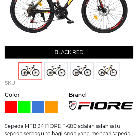
BLACK RED
SKU :
Color
Brand
Sepeda MTB 24 FIORE F-680 adalah salah satu
sepeda serbaguna bagi Anda yang mencari sepeda