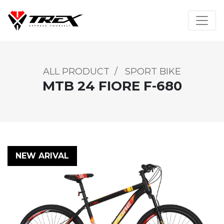
ALL PRODUCT
/
SPORT BIKE
MTB 24 FIORE F-680
NEW ARIVAL